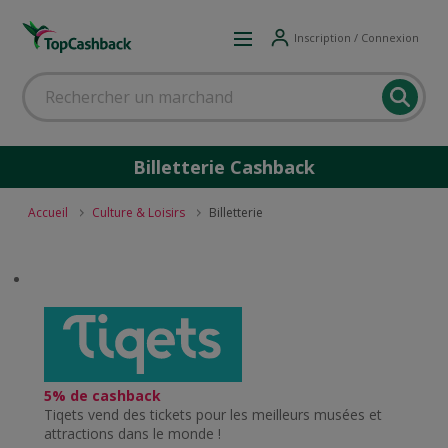
Inscription / Connexion
Billetterie Cashback
Accueil
Culture & Loisirs
Billetterie
5% de cashback
Tiqets vend des tickets pour les meilleurs musées et
attractions dans le monde !