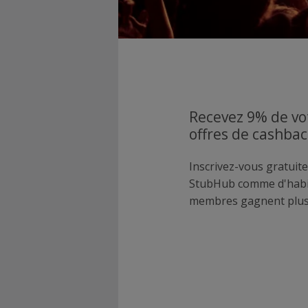
Recevez 9% de vo
offres de cashba
Inscrivez-vous gratuite
StubHub comme d'habi
membres gagnent plus 