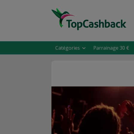
Catégories
Parrainage 30 €