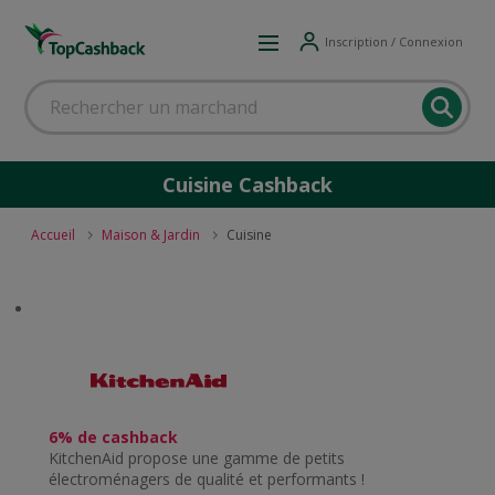
Inscription / Connexion
Cuisine Cashback
Accueil
Maison & Jardin
Cuisine
6% de cashback
KitchenAid propose une gamme de petits
électroménagers de qualité et performants !