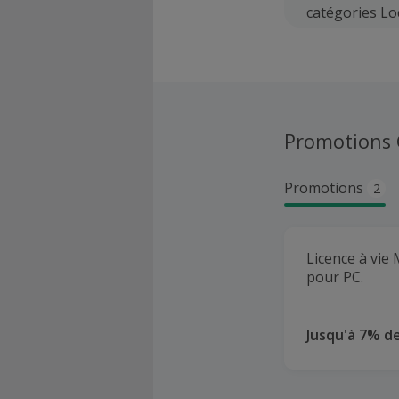
catégories Lo
Promotions
Promotions
2
Licence à vie 
pour PC.
Jusqu'à 7% d