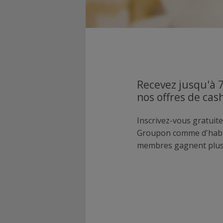
Recevez jusqu'à 
nos offres de ca
Inscrivez-vous gratuite
Groupon comme d'habi
membres gagnent plus 