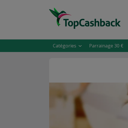
Catégories
Parrainage 30 €