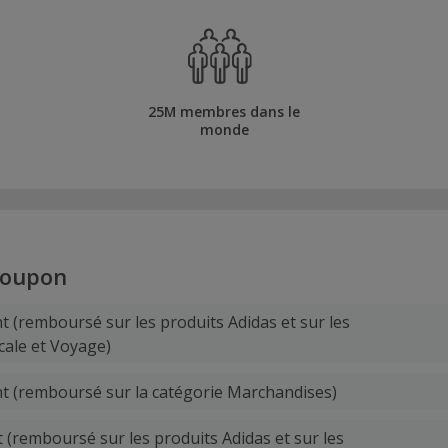
25M membres dans le
monde
oupon
t (remboursé sur les produits Adidas et sur les
cale et Voyage)
t (remboursé sur la catégorie Marchandises)
t (remboursé sur les produits Adidas et sur les