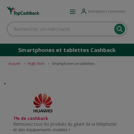
Inscription / Connexion
Smartphones et tablettes Cashback
Accueil
High-Tech
Smartphones et tablettes
7% de cashback
Retrouvez tous les produits du géant de la téléphonie
et des équipements mobiles !