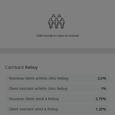
25M membres dans le monde
Cashback
Rebuy
Nouveau client achète chez Rebuy
2,5%
Client existant achète chez Rebuy
1%
Nouveau client vend à Rebuy
2,75%
Client existant vend à Rebuy
1,25%