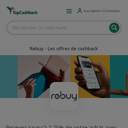
Inscription / Connexion
Rebuy - Les offres de cashback
Recevez jusqu'à 2,75% de votre achat avec