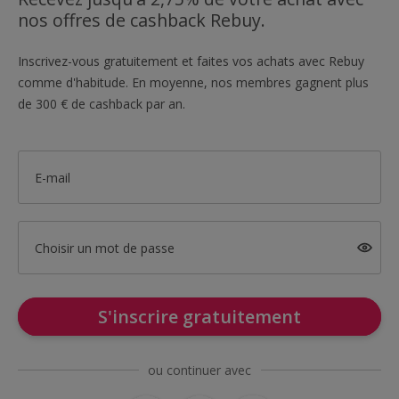
nos offres de cashback Rebuy.
Inscrivez-vous gratuitement et faites vos achats avec Rebuy
comme d'habitude. En moyenne, nos membres gagnent plus
de 300 € de cashback par an.
E-mail
Choisir un mot de passe
S'inscrire gratuitement
ou continuer avec