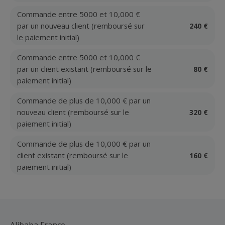
Commande entre 5000 et 10,000 €
par un nouveau client (remboursé sur
240 €
le paiement initial)
Commande entre 5000 et 10,000 €
par un client existant (remboursé sur le
80 €
paiement initial)
Commande de plus de 10,000 € par un
nouveau client (remboursé sur le
320 €
paiement initial)
Commande de plus de 10,000 € par un
client existant (remboursé sur le
160 €
paiement initial)