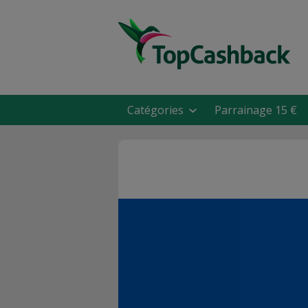
Catégories
Parrainage 15 €