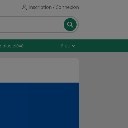
Inscription / Connexion
e plus élévé
Plus