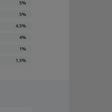
5%
5%
4,5%
4%
1%
1,5%