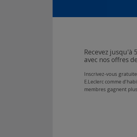
Recevez jusqu'à 
avec nos offres d
Inscrivez-vous gratuite
E.Leclerc comme d'hab
membres gagnent plus 