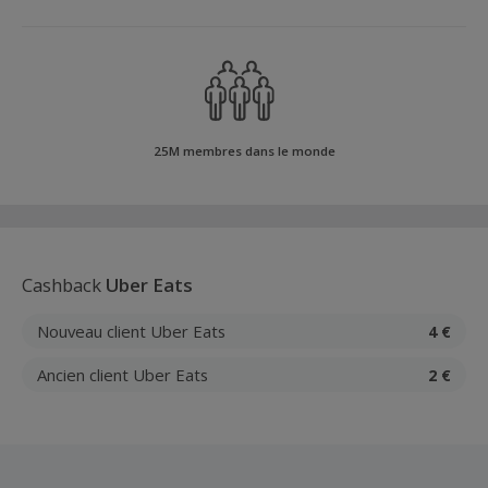
25M membres dans le monde
Cashback
Uber Eats
Nouveau client Uber Eats
4 €
Ancien client Uber Eats
2 €