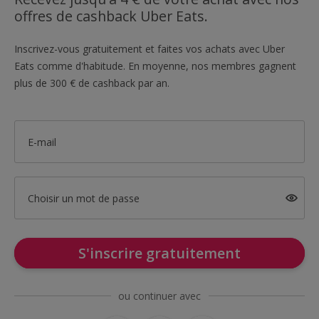
offres de cashback Uber Eats.
Inscrivez-vous gratuitement et faites vos achats avec Uber
Eats comme d'habitude. En moyenne, nos membres gagnent
plus de 300 € de cashback par an.
E-mail
Choisir un mot de passe
S'inscrire gratuitement
ou continuer avec