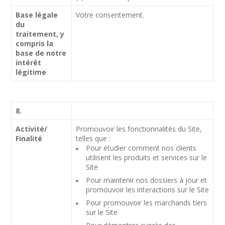
Base légale
Votre consentement.
du
traitement, y
compris la
base de notre
intérêt
légitime
8.
Activité/
Promouvoir les fonctionnalités du Site,
Finalité
telles que :
Pour étudier comment nos clients
utilisent les produits et services sur le
Site
Pour maintenir nos dossiers à jour et
promouvoir les interactions sur le Site
Pour promouvoir les marchands tiers
sur le Site