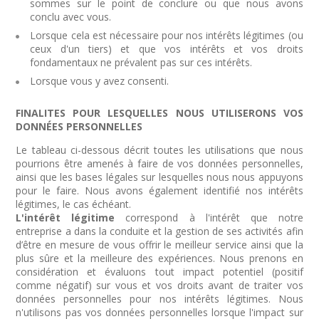
sommes sur le point de conclure ou que nous avons
conclu avec vous.
Lorsque cela est nécessaire pour nos intérêts légitimes (ou
ceux d'un tiers) et que vos intérêts et vos droits
fondamentaux ne prévalent pas sur ces intérêts.
Lorsque vous y avez consenti.
FINALITES POUR LESQUELLES NOUS UTILISERONS VOS
DONNÉES PERSONNELLES
Le tableau ci-dessous décrit toutes les utilisations que nous
pourrions être amenés à faire de vos données personnelles,
ainsi que les bases légales sur lesquelles nous nous appuyons
pour le faire. Nous avons également identifié nos intérêts
légitimes, le cas échéant.
L'intérêt légitime
correspond à l'intérêt que notre
entreprise a dans la conduite et la gestion de ses activités afin
d’être en mesure de vous offrir le meilleur service ainsi que la
plus sûre et la meilleure des expériences. Nous prenons en
considération et évaluons tout impact potentiel (positif
comme négatif) sur vous et vos droits avant de traiter vos
données personnelles pour nos intérêts légitimes. Nous
n'utilisons pas vos données personnelles lorsque l'impact sur