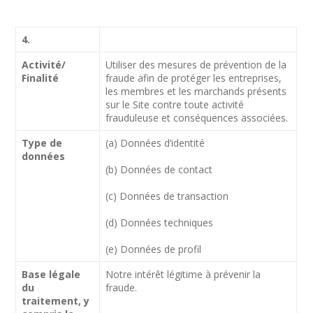
4.
Activité/
Utiliser des mesures de prévention de la
Finalité
fraude afin de protéger les entreprises,
les membres et les marchands présents
sur le Site contre toute activité
frauduleuse et conséquences associées.
Type de
(a) Données d’identité
données
(b) Données de contact
(c) Données de transaction
(d) Données techniques
(e) Données de profil
Base légale
Notre intérêt légitime à prévenir la
du
fraude.
traitement, y