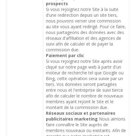
prospects
Si vous rejoignez notre Site à la suite
d'une redirection depuis un site tiers,
nous pouvons verser une commission
au site vous ayant redirigé. Pour ce faire,
nous partageons des données avec des
réseaux d'affiliation et des agences de
suivi afin de calculer et de payer la
commission due.
Paiement par clic
Si vous rejoignez notre Site après avoir
cliqué sur notre page web à partir d'un
moteur de recherche tel que Google ou
Bing, cette opération sera suivie par un
tiers. Vos données seront partagées
entre nous et l'entreprise de suivi tierce
afin de calculer le nombre de nouveaux
membres ayant rejoint le Site et le
montant de la commission due.
Réseaux sociaux et partenaires
publicitaires marketing
Nous aimons
faire connaître le Site auprès de
membres nouveaux ou existants. Afin de