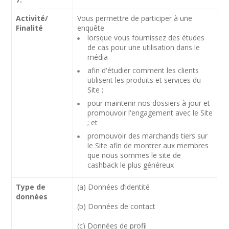
Activité/
Vous permettre de participer à une
Finalité
enquête
lorsque vous fournissez des études
de cas pour une utilisation dans le
média
afin d'étudier comment les clients
utilisent les produits et services du
Site ;
pour maintenir nos dossiers à jour et
promouvoir l'engagement avec le Site
; et
promouvoir des marchands tiers sur
le Site afin de montrer aux membres
que nous sommes le site de
cashback le plus généreux
Type de
(a) Données d’identité
données
(b) Données de contact
(c) Données de profil