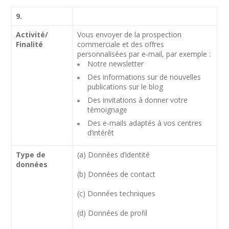
9.
Activité/
Vous envoyer de la prospection
Finalité
commerciale et des offres
personnalisées par e-mail, par exemple :
Notre newsletter
Des informations sur de nouvelles
publications sur le blog
Des invitations à donner votre
témoignage
Des e-mails adaptés à vos centres
d’intérêt
Type de
(a) Données d’identité
données
(b) Données de contact
(c) Données techniques
(d) Données de profil