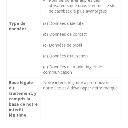
Pour démontrer auprès des
utilisateurs que nous sommes le site
de cashback le plus avantageux
Type de
(a) Données d’identité
données
(b) Données de contact
(c) Données de profil
(d) Données d’utilisation
(e) Données de marketing et de
communication
Base légale
Notre intérêt légitime à promouvoir
du
notre Site et à développer notre marque.
traitement, y
compris la
base de notre
intérêt
légitime