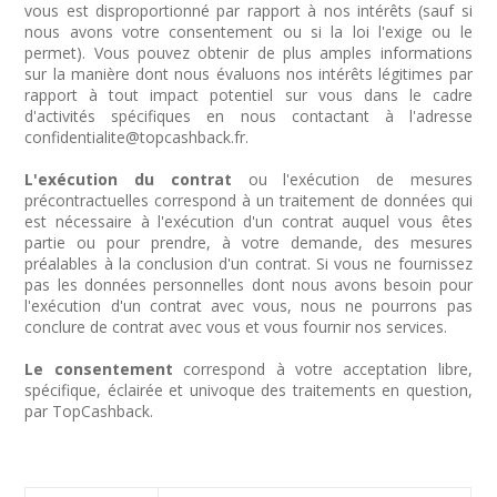
vous est disproportionné par rapport à nos intérêts (sauf si
nous avons votre consentement ou si la loi l'exige ou le
permet). Vous pouvez obtenir de plus amples informations
sur la manière dont nous évaluons nos intérêts légitimes par
rapport à tout impact potentiel sur vous dans le cadre
d'activités spécifiques en nous contactant à l'adresse
confidentialite@topcashback.fr.
L'exécution du contrat
ou l'exécution de mesures
précontractuelles correspond à un traitement de données qui
est nécessaire à l'exécution d'un contrat auquel vous êtes
partie ou pour prendre, à votre demande, des mesures
préalables à la conclusion d'un contrat. Si vous ne fournissez
pas les données personnelles dont nous avons besoin pour
l'exécution d'un contrat avec vous, nous ne pourrons pas
conclure de contrat avec vous et vous fournir nos services.
Le consentement
correspond à votre acceptation libre,
spécifique, éclairée et univoque des traitements en question,
par TopCashback.