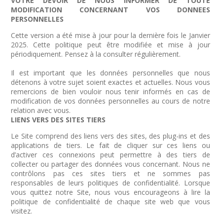
VOTRE DEVOIR DE NOUS INFORMER DE TOUTE
MODIFICATION CONCERNANT VOS DONNEES
PERSONNELLES
Cette version a été mise à jour pour la dernière fois le Janvier
2025. Cette politique peut être modifiée et mise à jour
périodiquement. Pensez à la consulter régulièrement.
Il est important que les données personnelles que nous
détenons à votre sujet soient exactes et actuelles. Nous vous
remercions de bien vouloir nous tenir informés en cas de
modification de vos données personnelles au cours de notre
relation avec vous.
LIENS VERS DES SITES TIERS
Le Site comprend des liens vers des sites, des plug-ins et des
applications de tiers. Le fait de cliquer sur ces liens ou
d’activer ces connexions peut permettre à des tiers de
collecter ou partager des données vous concernant. Nous ne
contrôlons pas ces sites tiers et ne sommes pas
responsables de leurs politiques de confidentialité. Lorsque
vous quittez notre Site, nous vous encourageons à lire la
politique de confidentialité de chaque site web que vous
visitez.