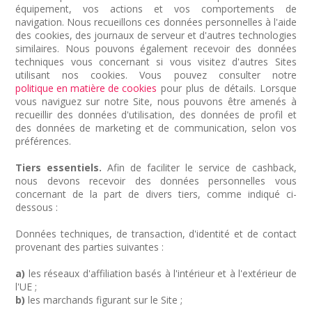
équipement, vos actions et vos comportements de
navigation. Nous recueillons ces données personnelles à l'aide
des cookies, des journaux de serveur et d'autres technologies
similaires. Nous pouvons également recevoir des données
techniques vous concernant si vous visitez d'autres Sites
utilisant nos cookies. Vous pouvez consulter notre
politique en matière de cookies
pour plus de détails. Lorsque
vous naviguez sur notre Site, nous pouvons être amenés à
recueillir des données d'utilisation, des données de profil et
des données de marketing et de communication, selon vos
préférences.
Tiers essentiels.
Afin de faciliter le service de cashback,
nous devons recevoir des données personnelles vous
concernant de la part de divers tiers, comme indiqué ci-
dessous :
Données techniques, de transaction, d'identité et de contact
provenant des parties suivantes :
a)
les réseaux d'affiliation basés à l'intérieur et à l'extérieur de
l'UE ;
b)
les marchands figurant sur le Site ;