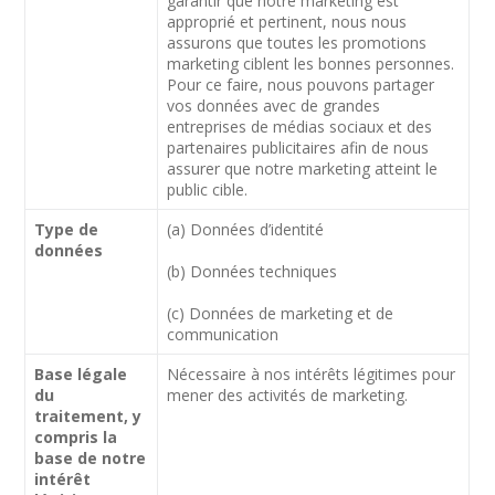
garantir que notre marketing est
approprié et pertinent, nous nous
assurons que toutes les promotions
marketing ciblent les bonnes personnes.
Pour ce faire, nous pouvons partager
vos données avec de grandes
entreprises de médias sociaux et des
partenaires publicitaires afin de nous
assurer que notre marketing atteint le
public cible.
Type de
(a) Données d’identité
données
(b) Données techniques
(c) Données de marketing et de
communication
Base légale
Nécessaire à nos intérêts légitimes pour
du
mener des activités de marketing.
traitement, y
compris la
base de notre
intérêt