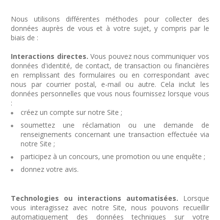
Nous utilisons différentes méthodes pour collecter des
données auprès de vous et à votre sujet, y compris par le
biais de :
Interactions directes.
Vous pouvez nous communiquer vos
données d'identité, de contact, de transaction ou financières
en remplissant des formulaires ou en correspondant avec
nous par courrier postal, e-mail ou autre. Cela inclut les
données personnelles que vous nous fournissez lorsque vous
:
créez un compte sur notre Site ;
soumettez une réclamation ou une demande de
renseignements concernant une transaction effectuée via
notre Site ;
participez à un concours, une promotion ou une enquête ;
donnez votre avis.
Technologies ou interactions automatisées.
Lorsque
vous interagissez avec notre Site, nous pouvons recueillir
automatiquement des données techniques sur votre