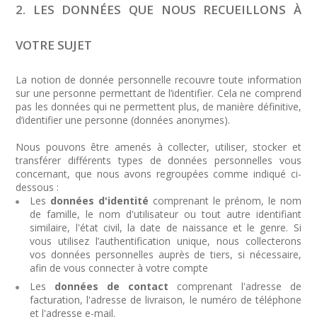
2. LES DONNÉES QUE NOUS RECUEILLONS À
VOTRE SUJET
La notion de donnée personnelle recouvre toute information
sur une personne permettant de l’identifier. Cela ne comprend
pas les données qui ne permettent plus, de manière définitive,
d’identifier une personne (données anonymes).
Nous pouvons être amenés à collecter, utiliser, stocker et
transférer différents types de données personnelles vous
concernant, que nous avons regroupées comme indiqué ci-
dessous :
Les
données d'identité
comprenant le prénom, le nom
de famille, le nom d'utilisateur ou tout autre identifiant
similaire, l'état civil, la date de naissance et le genre. Si
vous utilisez l’authentification unique, nous collecterons
vos données personnelles auprès de tiers, si nécessaire,
afin de vous connecter à votre compte
Les
données de contact
comprenant l'adresse de
facturation, l'adresse de livraison, le numéro de téléphone
et l'adresse e-mail.