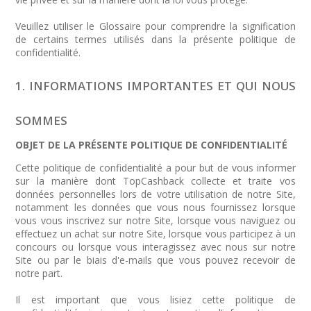
Veuillez utiliser le Glossaire pour comprendre la signification
de certains termes utilisés dans la présente politique de
confidentialité.
1. INFORMATIONS IMPORTANTES ET QUI NOUS
SOMMES
OBJET DE LA PRÉSENTE POLITIQUE DE CONFIDENTIALITÉ
Cette politique de confidentialité a pour but de vous informer
sur la manière dont TopCashback collecte et traite vos
données personnelles lors de votre utilisation de notre Site,
notamment les données que vous nous fournissez lorsque
vous vous inscrivez sur notre Site, lorsque vous naviguez ou
effectuez un achat sur notre Site, lorsque vous participez à un
concours ou lorsque vous interagissez avec nous sur notre
Site ou par le biais d'e-mails que vous pouvez recevoir de
notre part.
Il est important que vous lisiez cette politique de