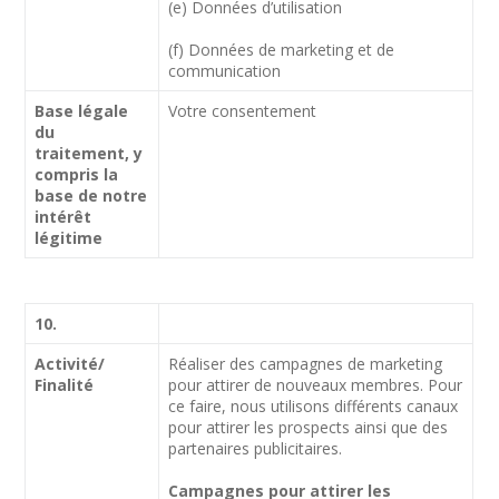
(e) Données d’utilisation
(f) Données de marketing et de
communication
Base légale
Votre consentement
du
traitement, y
compris la
base de notre
intérêt
légitime
10.
Activité/
Réaliser des campagnes de marketing
Finalité
pour attirer de nouveaux membres. Pour
ce faire, nous utilisons différents canaux
pour attirer les prospects ainsi que des
partenaires publicitaires.
Campagnes pour attirer les