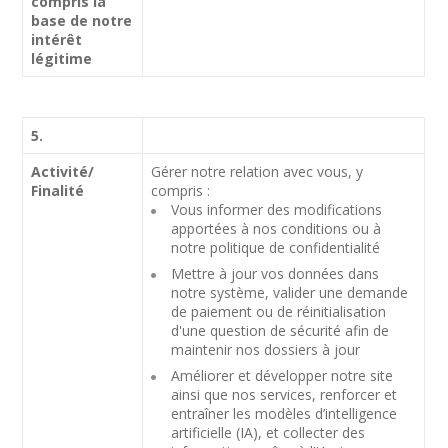
compris la
base de notre
intérêt
légitime
5.
Activité/
Gérer notre relation avec vous, y
Finalité
compris :
Vous informer des modifications
apportées à nos conditions ou à
notre politique de confidentialité
Mettre à jour vos données dans
notre système, valider une demande
de paiement ou de réinitialisation
d'une question de sécurité afin de
maintenir nos dossiers à jour
Améliorer et développer notre site
ainsi que nos services, renforcer et
entraîner les modèles d’intelligence
artificielle (IA), et collecter des