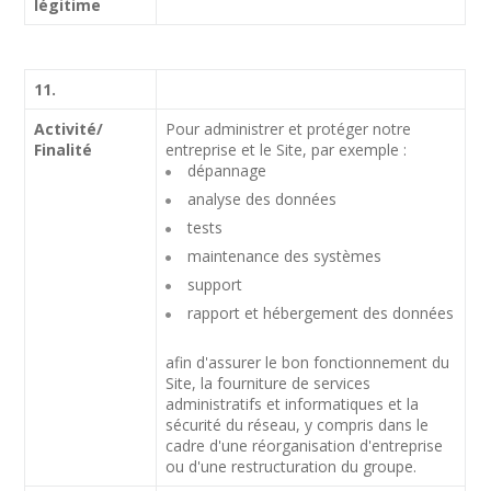
légitime
11.
Activité/
Pour administrer et protéger notre
Finalité
entreprise et le Site, par exemple :
dépannage
analyse des données
tests
maintenance des systèmes
support
rapport et hébergement des données
afin d'assurer le bon fonctionnement du
Site, la fourniture de services
administratifs et informatiques et la
sécurité du réseau, y compris dans le
cadre d'une réorganisation d'entreprise
ou d'une restructuration du groupe.