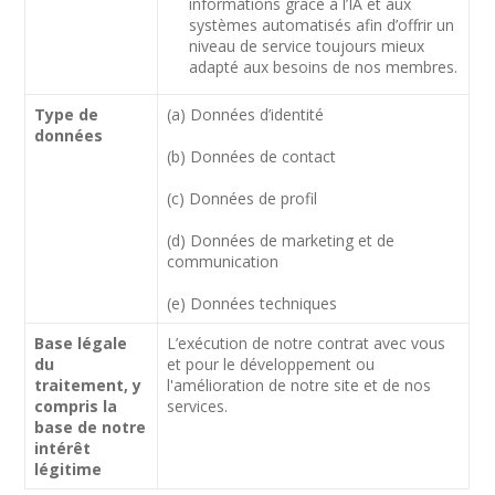
informations grâce à l’IA et aux
systèmes automatisés afin d’offrir un
niveau de service toujours mieux
adapté aux besoins de nos membres.
Type de
(a) Données d’identité
données
(b) Données de contact
(c) Données de profil
(d) Données de marketing et de
communication
(e) Données techniques
Base légale
L’exécution de notre contrat avec vous
du
et pour le développement ou
traitement, y
l'amélioration de notre site et de nos
compris la
services.
base de notre
intérêt
légitime