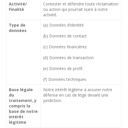
Activité/
Contester et défendre toute réclamation
Finalité
ou action qui pourrait nuire à notre
activité.
Type de
(a) Données d’identité
données
(b) Données de contact
(c) Données financières
(d) Données de transaction
(e) Données de profil
(f) Données techniques
Base légale
Notre intérêt légitime à assurer notre
du
défense en cas de litige devant une
traitement, y
juridiction.
compris la
base de notre
intérêt
légitime