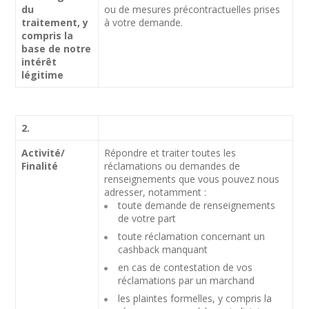
du
ou de mesures précontractuelles prises
traitement, y
à votre demande.
compris la
base de notre
intérêt
légitime
2.
Activité/
Répondre et traiter toutes les
Finalité
réclamations ou demandes de
renseignements que vous pouvez nous
adresser, notamment :
toute demande de renseignements
de votre part
toute réclamation concernant un
cashback manquant
en cas de contestation de vos
réclamations par un marchand
les plaintes formelles, y compris la