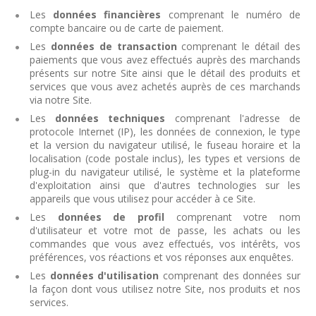
Les
données financières
comprenant le numéro de
compte bancaire ou de carte de paiement.
Les
données de transaction
comprenant le détail des
paiements que vous avez effectués auprès des marchands
présents sur notre Site ainsi que le détail des produits et
services que vous avez achetés auprès de ces marchands
via notre Site.
Les
données techniques
comprenant l'adresse de
protocole Internet (IP), les données de connexion, le type
et la version du navigateur utilisé, le fuseau horaire et la
localisation (code postale inclus), les types et versions de
plug-in du navigateur utilisé, le système et la plateforme
d'exploitation ainsi que d'autres technologies sur les
appareils que vous utilisez pour accéder à ce Site.
Les
données de profil
comprenant votre nom
d'utilisateur et votre mot de passe, les achats ou les
commandes que vous avez effectués, vos intérêts, vos
préférences, vos réactions et vos réponses aux enquêtes.
Les
données d'utilisation
comprenant des données sur
la façon dont vous utilisez notre Site, nos produits et nos
services.