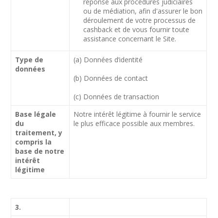
réponse aux procédures judiciaires
ou de médiation, afin d'assurer le bon
déroulement de votre processus de
cashback et de vous fournir toute
assistance concernant le Site.
Type de
(a) Données d’identité
données
(b) Données de contact
(c) Données de transaction
Base légale
Notre intérêt légitime à fournir le service
du
le plus efficace possible aux membres.
traitement, y
compris la
base de notre
intérêt
légitime
3.