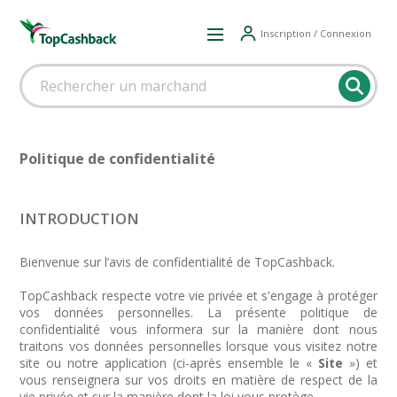
Inscription / Connexion
Politique de confidentialité
INTRODUCTION
Bienvenue sur l’avis de confidentialité de TopCashback.
TopCashback respecte votre vie privée et s'engage à protéger
vos données personnelles. La présente politique de
confidentialité vous informera sur la manière dont nous
traitons vos données personnelles lorsque vous visitez notre
site ou notre application (ci-après ensemble le «
Site
») et
vous renseignera sur vos droits en matière de respect de la
vie privée et sur la manière dont la loi vous protège.