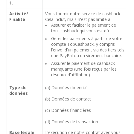
1.
Activité/
Vous fournir notre service de cashback.
Finalité
Cela inclut, mais n'est pas limité à :
Assurer et faciliter le paiement de
tout cashback qui vous est dû.
Gérer les paiements à partir de votre
compte TopCashback, y compris
l'envoi d'un paiement via des tiers tels
que PayPal ou un virement bancaire.
Assurer le paiement de cashback
manquants (une fois reçus par les
réseaux d’affiliation)
Type de
(a) Données d’identité
données
(b) Données de contact
(c) Données financières
(d) Données de transaction
Base légale
L’exécution de notre contrat avec vous