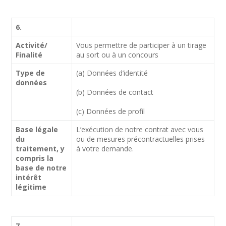
6.
Activité/
Vous permettre de participer à un tirage
Finalité
au sort ou à un concours
Type de
(a) Données d’identité
données
(b) Données de contact
(c) Données de profil
Base légale
L’exécution de notre contrat avec vous
du
ou de mesures précontractuelles prises
traitement, y
à votre demande.
compris la
base de notre
intérêt
légitime
7.