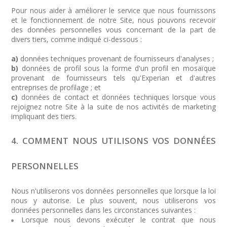
Pour nous aider à améliorer le service que nous fournissons
et le fonctionnement de notre Site, nous pouvons recevoir
des données personnelles vous concernant de la part de
divers tiers, comme indiqué ci-dessous :
a)
données techniques provenant de fournisseurs d'analyses ;
b)
données de profil sous la forme d'un profil en mosaïque
provenant de fournisseurs tels qu'Experian et d'autres
entreprises de profilage ; et
c)
données de contact et données techniques lorsque vous
rejoignez notre Site à la suite de nos activités de marketing
impliquant des tiers.
4. COMMENT NOUS UTILISONS VOS DONNÉES
PERSONNELLES
Nous n'utiliserons vos données personnelles que lorsque la loi
nous y autorise. Le plus souvent, nous utiliserons vos
données personnelles dans les circonstances suivantes :
Lorsque nous devons exécuter le contrat que nous