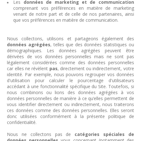
Les
données de marketing et de communication
comprenant vos préférences en matière de marketing
venant de notre part et de celle de nos partenaires, ainsi
que vos préférences en matière de communication.
Nous collectons, utilisons et partageons également des
données agrégées
, telles que des données statistiques ou
démographiques. Les données agrégées peuvent être
dérivées de vos données personnelles mais ne sont pas
légalement considérées comme des données personnelles
car elles ne révèlent
pas
, directement ou indirectement, votre
identité. Par exemple, nous pouvons regrouper vos données
d'utilisation pour calculer le pourcentage d'utilisateurs
accédant à une fonctionnalité spécifique du Site. Toutefois, si
nous combinons ou lions des données agrégées à vos
données personnelles de manière à ce qu’elles permettent de
vous identifier directement ou indirectement, nous traiterons
ces données comme des données personnelles. Elles seront
donc utilisées conformément à la présente politique de
confidentialité.
Nous ne collectons pas de
catégories spéciales de
données personnelles
vous concernant (notamment des