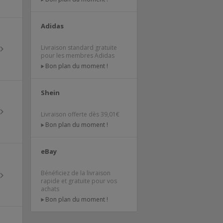
Adidas
Livraison standard gratuite
pour les membres Adidas
Bon plan du moment !
Shein
Livraison offerte dès 39,01€
Bon plan du moment !
eBay
Bénéficiez de la livraison
rapide et gratuite pour vos
achats
Bon plan du moment !