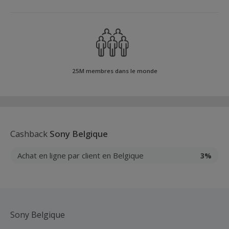
25M membres dans le monde
Cashback
Sony Belgique
Achat en ligne par client en Belgique
3%
Sony Belgique