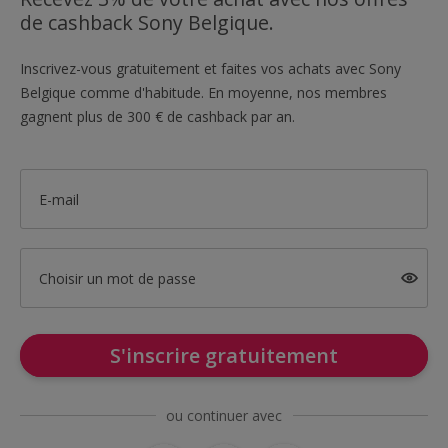
de cashback Sony Belgique.
Inscrivez-vous gratuitement et faites vos achats avec Sony
Belgique comme d'habitude. En moyenne, nos membres
gagnent plus de 300 € de cashback par an.
E-mail
Choisir un mot de passe
S'inscrire gratuitement
ou continuer avec