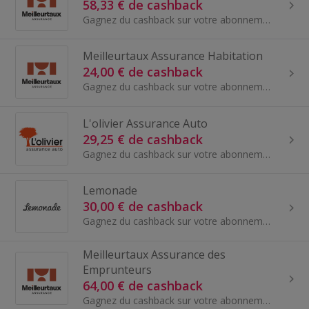
58,33 € de cashback
Gagnez du cashback sur votre abonnement assurance auto avec la marque Meilleurtaux Assurance Auto.
Meilleurtaux Assurance Habitation
24,00 € de cashback
Gagnez du cashback sur votre abonnement assurance habitation avec la marque Meilleurtaux Assurance Habitation.
L'olivier Assurance Auto
29,25 € de cashback
Gagnez du cashback sur votre abonnement assurance auto avec la marque L'olivier Assurance Auto.
Lemonade
30,00 € de cashback
Gagnez du cashback sur votre abonnement assurance avec la marque Lemonade.
Meilleurtaux Assurance des
Emprunteurs
64,00 € de cashback
Gagnez du cashback sur votre abonnement assurance avec la marque Meilleurtaux Assurance des Emprunteurs.