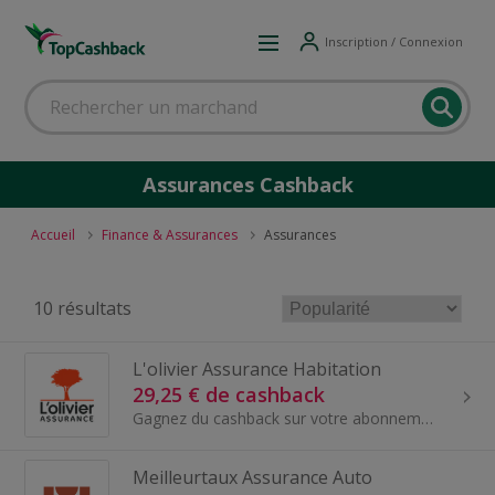
Inscription / Connexion
Assurances Cashback
Accueil
Finance & Assurances
Assurances
10 résultats
L'olivier Assurance Habitation
29,25 € de cashback
Gagnez du cashback sur votre abonnement assurance habitation avec la marque L'olivier Assurance Habitation.
Meilleurtaux Assurance Auto