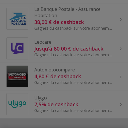
La Banque Postale - Assurance
Habitation
38,00 € de cashback
Gagnez du cashback sur votre abonnement assurance avec la marque La Banque Postale.
Leocare
Jusqu'à 80,00 € de cashback
Gagnez du cashback sur votre abonnement assurance avec la marque Leoca...
Automotocompare
4,80 € de cashback
Gagnez du cashback sur votre abonnement assurance auto avec la marque Automotocompare par TF1.
Ulygo
7,5% de cashback
Gagnez du cashback sur votre abonnement assurance avec la marque Ulygo.