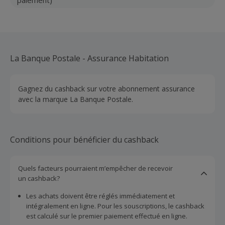
La Banque Postale - Assurance Habitation
Gagnez du cashback sur votre abonnement assurance
avec la marque La Banque Postale.
Conditions pour bénéficier du cashback
Quels facteurs pourraient m’empêcher de recevoir
un cashback?
Les achats doivent être réglés immédiatement et
intégralement en ligne. Pour les souscriptions, le cashback
est calculé sur le premier paiement effectué en ligne.