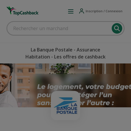
Inscription / Connexion
La Banque Postale - Assurance
Habitation - Les offres de cashback