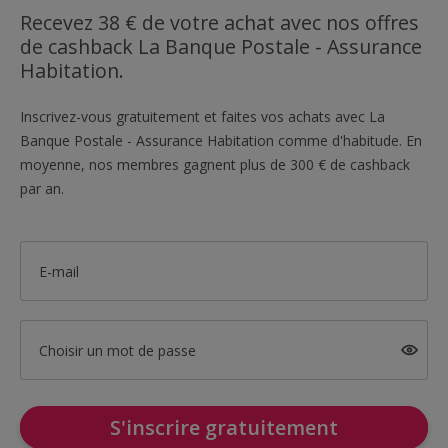
Recevez 38 € de votre achat avec nos offres
de cashback La Banque Postale - Assurance
Habitation.
Inscrivez-vous gratuitement et faites vos achats avec La
Banque Postale - Assurance Habitation comme d'habitude. En
moyenne, nos membres gagnent plus de 300 € de cashback
par an.
E-mail
Choisir un mot de passe
S'inscrire gratuitement