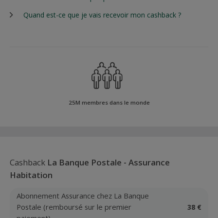
Quand est-ce que je vais recevoir mon cashback ?
25M membres dans le monde
Cashback
La Banque Postale - Assurance
Habitation
Abonnement Assurance chez La Banque
Postale (remboursé sur le premier
38 €
paiement)