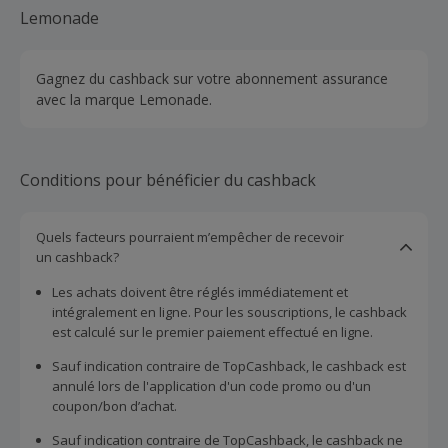
Lemonade
Gagnez du cashback sur votre abonnement assurance
avec la marque Lemonade.
Conditions pour bénéficier du cashback
Quels facteurs pourraient m’empêcher de recevoir
un cashback?
Les achats doivent être réglés immédiatement et
intégralement en ligne. Pour les souscriptions, le cashback
est calculé sur le premier paiement effectué en ligne.
Sauf indication contraire de TopCashback, le cashback est
annulé lors de l'application d'un code promo ou d'un
coupon/bon d’achat.
Sauf indication contraire de TopCashback, le cashback ne