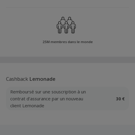
25M membres dans le monde
Cashback
Lemonade
Remboursé sur une souscription à un
contrat d'assurance par un nouveau
30 €
client Lemonade