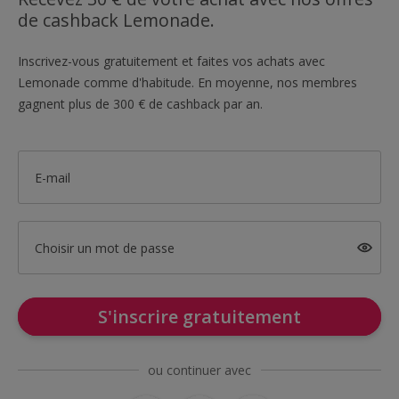
de cashback Lemonade.
Inscrivez-vous gratuitement et faites vos achats avec
Lemonade comme d'habitude. En moyenne, nos membres
gagnent plus de 300 € de cashback par an.
E-mail
Choisir un mot de passe
S'inscrire gratuitement
ou continuer avec