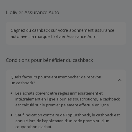
L'olivier Assurance Auto
Gagnez du cashback sur votre abonnement assurance
auto avec la marque L'olivier Assurance Auto.
Conditions pour bénéficier du cashback
Quels facteurs pourraient m’empêcher de recevoir
un cashback?
Les achats doivent être réglés immédiatement et
intégralement en ligne. Pour les souscriptions, le cashback
est calculé sur le premier paiement effectué en ligne.
Sauf indication contraire de TopCashback, le cashback est
annulé lors de l'application d'un code promo ou d'un
coupon/bon d’achat.