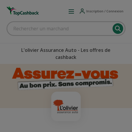
Inscription / Connexion
L'olivier Assurance Auto - Les offres de
cashback