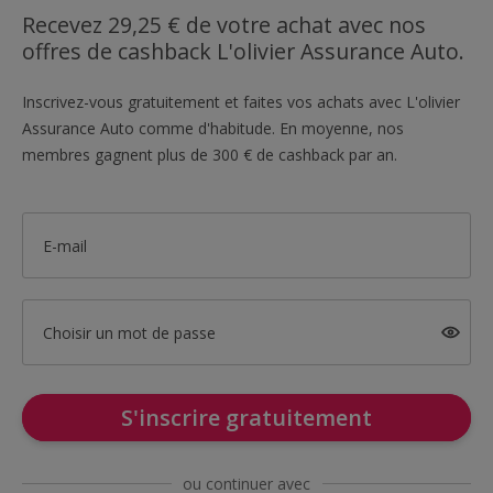
Recevez 29,25 € de votre achat avec nos
offres de cashback L'olivier Assurance Auto.
Inscrivez-vous gratuitement et faites vos achats avec L'olivier
Assurance Auto comme d'habitude. En moyenne, nos
membres gagnent plus de 300 € de cashback par an.
E-mail
Choisir un mot de passe
S'inscrire gratuitement
ou continuer avec