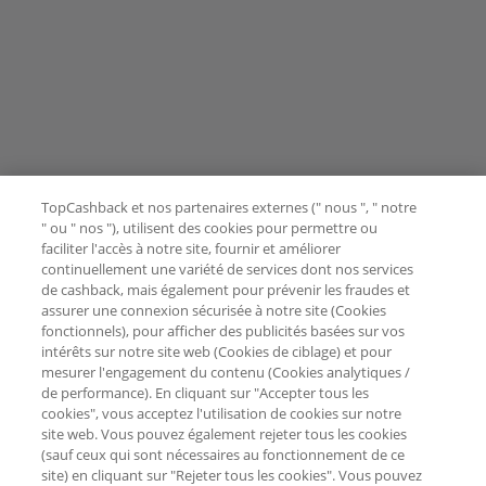
TopCashback et nos partenaires externes (" nous ", " notre
" ou " nos "), utilisent des cookies pour permettre ou
faciliter l'accès à notre site, fournir et améliorer
continuellement une variété de services dont nos services
de cashback, mais également pour prévenir les fraudes et
assurer une connexion sécurisée à notre site (Cookies
fonctionnels), pour afficher des publicités basées sur vos
intérêts sur notre site web (Cookies de ciblage) et pour
mesurer l'engagement du contenu (Cookies analytiques /
de performance). En cliquant sur "Accepter tous les
cookies", vous acceptez l'utilisation de cookies sur notre
site web. Vous pouvez également rejeter tous les cookies
(sauf ceux qui sont nécessaires au fonctionnement de ce
site) en cliquant sur "Rejeter tous les cookies". Vous pouvez