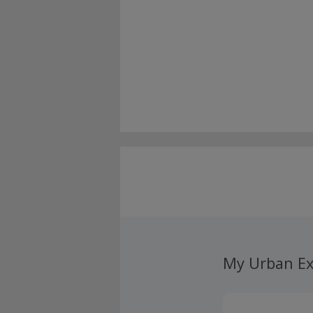
My Urban Ex