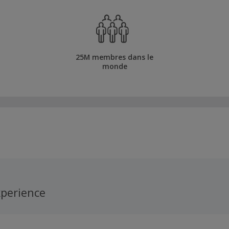
25M membres dans le
monde
perience