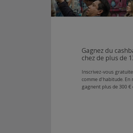
Gagnez du cashba
chez de plus de 
Inscrivez-vous gratuite
comme d'habitude. En
gagnent plus de 300 € 