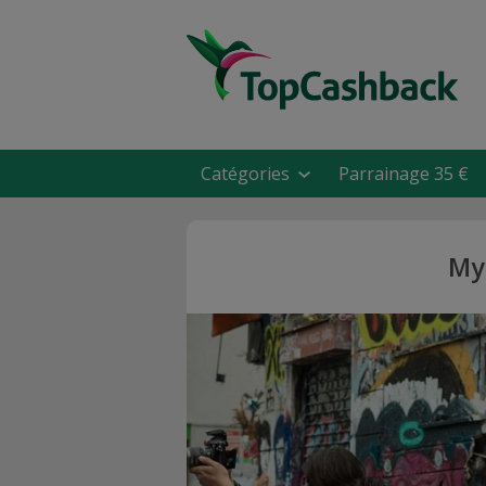
Catégories
Parrainage 35 €
My 