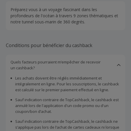
Préparez vous à un voyage fascinant dans les
profondeurs de l'océan à travers 9 zones thématiques et
notre tunnel sous-marin de 360 degrés.
Conditions pour bénéficier du cashback
Quels facteurs pourraient m’empêcher de recevoir
un cashback?
Les achats doivent être réglés immédiatement et
intégralement en ligne. Pour les souscriptions, le cashback
est calculé sur le premier paiement effectué en ligne.
Sauf indication contraire de TopCashback, le cashback est
annulé lors de l'application d'un code promo ou d'un
coupon/bon d’achat.
Sauf indication contraire de TopCashback, le cashback ne
s’applique pas lors de l’achat de cartes cadeaux ni lorsque