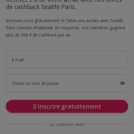
de cashback Sealife Paris.
Inscrivez-vous gratuitement et faites vos achats avec Sealife
Paris comme d'habitude. En moyenne, nos membres gagnent
plus de 300 € de cashback par an.
E-mail
Choisir un mot de passe
S'inscrire gratuitement
ou continuer avec