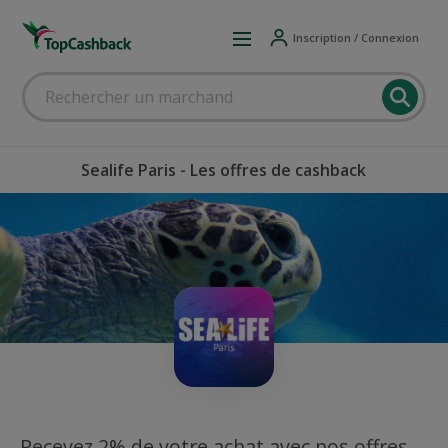
Inscription / Connexion
Sealife Paris - Les offres de cashback
Recevez 2% de votre achat avec nos offres