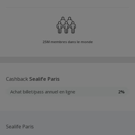
25M membres dans le monde
Cashback
Sealife Paris
Achat billet/pass annuel en ligne
2%
Sealife Paris