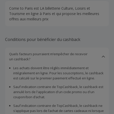
Come to Paris est LA billetterie Culture, Loisirs et
Tourisme en ligne à Paris et qui propose les meilleures
offres aux meilleurs prix
Conditions pour bénéficier du cashback
Quels facteurs pourraient m’empêcher de recevoir
un cashback?
Les achats doivent être réglés immédiatement et
intégralement en ligne. Pour les souscriptions, le cashback
est calculé sur le premier paiement effectué en ligne.
Sauf indication contraire de TopCashback, le cashback est
annulé lors de l'application d'un code promo ou d'un
coupon/bon d’achat.
Sauf indication contraire de TopCashback, le cashback ne
s’applique pas lors de l’achat de cartes cadeaux ni lorsque