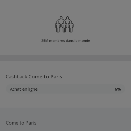
25M membres dans le monde
Cashback
Come to Paris
Achat en ligne
6%
Come to Paris