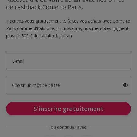
de cashback Come to Paris.
Inscrivez-vous gratuitement et faites vos achats avec Come to
Paris comme d'habitude. En moyenne, nos membres gagnent
plus de 300 € de cashback par an.
E-mail
Choisir un mot de passe
S'inscrire gratuitement
ou continuer avec