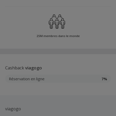
25M membres dans le monde
Cashback
viagogo
Réservation en ligne
7%
viagogo