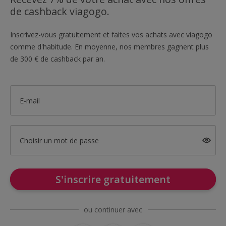
de cashback viagogo.
Inscrivez-vous gratuitement et faites vos achats avec viagogo
comme d'habitude. En moyenne, nos membres gagnent plus
de 300 € de cashback par an.
E-mail
Choisir un mot de passe
S'inscrire gratuitement
ou continuer avec