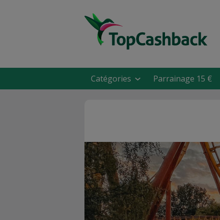
Catégories
Parrainage 15 €