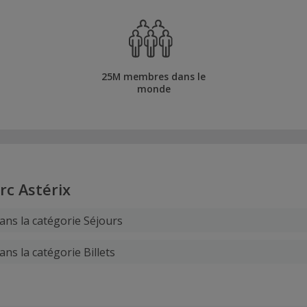
25M membres dans le
monde
rc Astérix
ans la catégorie Séjours
ns la catégorie Billets