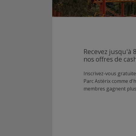
Recevez jusqu'à 8
nos offres de cas
Inscrivez-vous gratuite
Parc Astérix comme d'
membres gagnent plus 