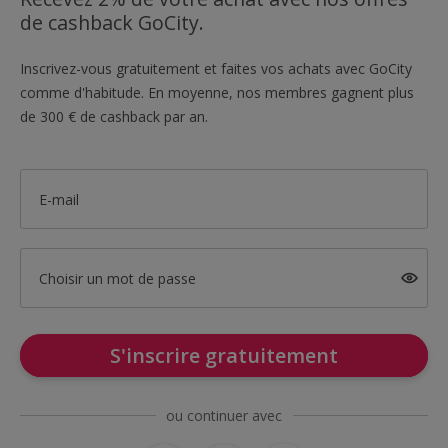
de cashback GoCity.
Inscrivez-vous gratuitement et faites vos achats avec GoCity
comme d'habitude. En moyenne, nos membres gagnent plus
de 300 € de cashback par an.
E-mail
Choisir un mot de passe
S'inscrire gratuitement
ou continuer avec