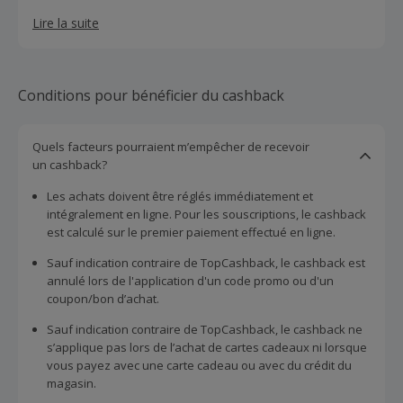
Lire la suite
Conditions pour bénéficier du cashback
Quels facteurs pourraient m’empêcher de recevoir
un cashback?
Les achats doivent être réglés immédiatement et
intégralement en ligne. Pour les souscriptions, le cashback
est calculé sur le premier paiement effectué en ligne.
Sauf indication contraire de TopCashback, le cashback est
annulé lors de l'application d'un code promo ou d'un
coupon/bon d’achat.
Sauf indication contraire de TopCashback, le cashback ne
s’applique pas lors de l’achat de cartes cadeaux ni lorsque
vous payez avec une carte cadeau ou avec du crédit du
magasin.