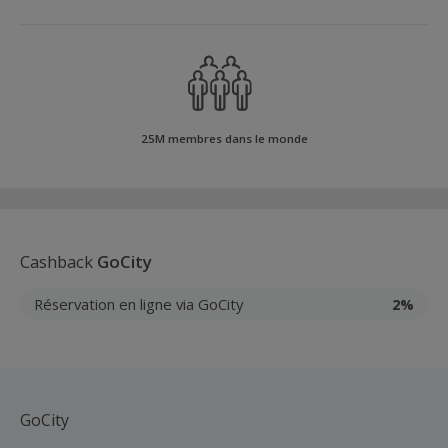
25M membres dans le monde
Cashback
GoCity
Réservation en ligne via GoCity
2%
GoCity