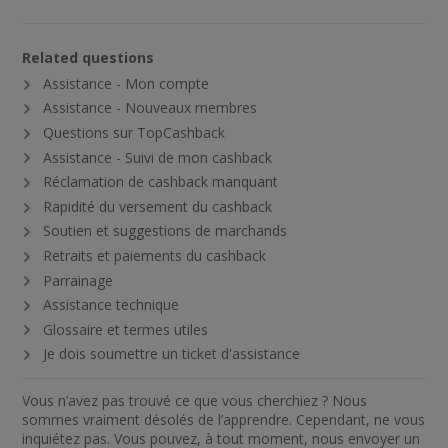
Related questions
Assistance - Mon compte
Assistance - Nouveaux membres
Questions sur TopCashback
Assistance - Suivi de mon cashback
Réclamation de cashback manquant
Rapidité du versement du cashback
Soutien et suggestions de marchands
Retraits et paiements du cashback
Parrainage
Assistance technique
Glossaire et termes utiles
Je dois soumettre un ticket d'assistance
Vous n’avez pas trouvé ce que vous cherchiez ? Nous
sommes vraiment désolés de l’apprendre. Cependant, ne vous
inquiétez pas. Vous pouvez, à tout moment, nous envoyer un