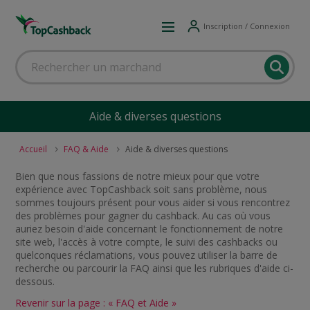
Inscription / Connexion
Aide & diverses questions
Accueil
FAQ & Aide
Aide & diverses questions
Bien que nous fassions de notre mieux pour que votre
expérience avec TopCashback soit sans problème, nous
sommes toujours présent pour vous aider si vous rencontrez
des problèmes pour gagner du cashback. Au cas où vous
auriez besoin d'aide concernant le fonctionnement de notre
site web, l'accès à votre compte, le suivi des cashbacks ou
quelconques réclamations, vous pouvez utiliser la barre de
recherche ou parcourir la FAQ ainsi que les rubriques d'aide ci-
dessous.
Revenir sur la page : « FAQ et Aide »