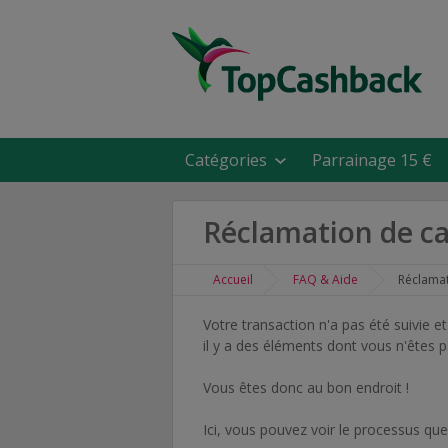
Catégories
Parrainage 15 €
Réclamation de 
Accueil
FAQ & Aide
Réclama
Votre transaction n'a pas été suivie
il y a des éléments dont vous n'êtes p
Vous êtes donc au bon endroit !
Ici, vous pouvez voir le processus qu