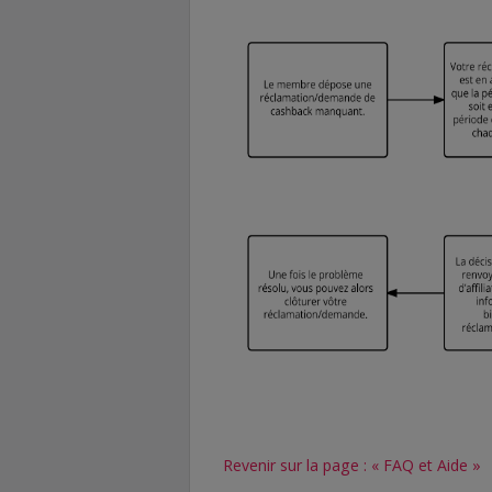
Revenir sur la page : « FAQ et Aide »