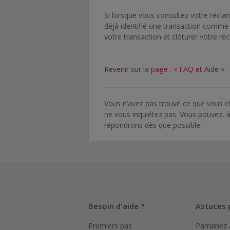
Si lorsque vous consultez votre réc
déjà identifié une transaction comm
votre transaction et clôturer votre ré
Revenir sur la page : « FAQ et Aide »
Vous n’avez pas trouvé ce que vous 
ne vous inquiétez pas. Vous pouvez,
répondrons dès que possible.
Besoin d'aide ?
Astuces 
Premiers pas
Parrainez