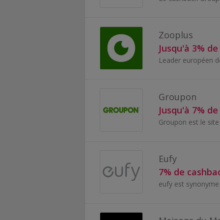
Zooplus
Jusqu'à 3% de
Groupon
Jusqu'à 7% de
Eufy
7% de cashba