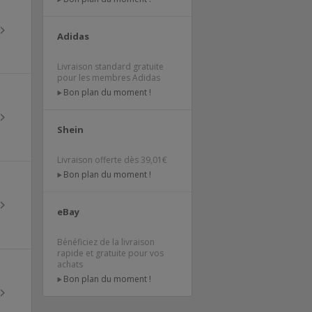
Adidas
Livraison standard gratuite
pour les membres Adidas
Bon plan du moment !
Shein
Livraison offerte dès 39,01€
Bon plan du moment !
eBay
Bénéficiez de la livraison
rapide et gratuite pour vos
achats
Bon plan du moment !