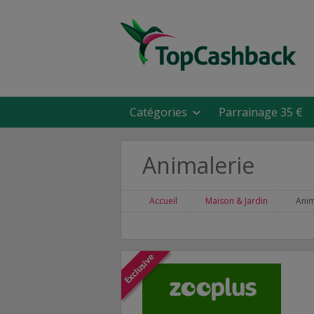
Catégories
Parrainage 35 €
Animalerie
Accueil
Maison & Jardin
Anim