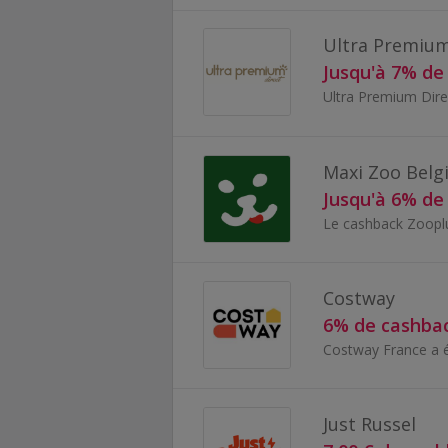
Ultra Premium
Jusqu'à 7% de
Maxi Zoo Belg
Jusqu'à 6% de
Costway
6% de cashba
Just Russel