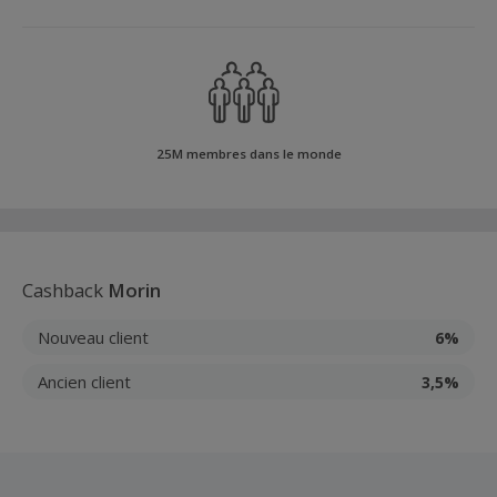
25M membres dans le monde
Cashback
Morin
Nouveau client
6%
Ancien client
3,5%