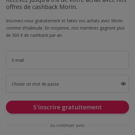
offres de cashback Morin.
Inscrivez-vous gratuitement et faites vos achats avec Morin
comme d'habitude. En moyenne, nos membres gagnent plus
de 300 € de cashback par an.
E-mail
Choisir un mot de passe
S'inscrire gratuitement
ou continuer avec