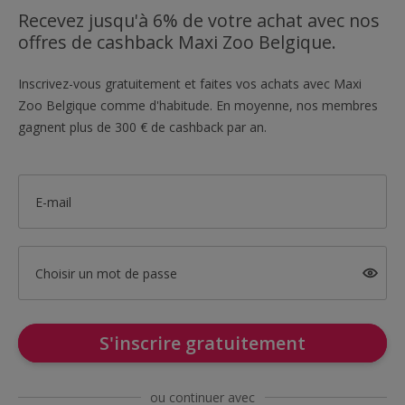
Recevez jusqu'à 6% de votre achat avec nos
offres de cashback Maxi Zoo Belgique.
Inscrivez-vous gratuitement et faites vos achats avec Maxi
Zoo Belgique comme d'habitude. En moyenne, nos membres
gagnent plus de 300 € de cashback par an.
E-mail
Choisir un mot de passe
S'inscrire gratuitement
ou continuer avec