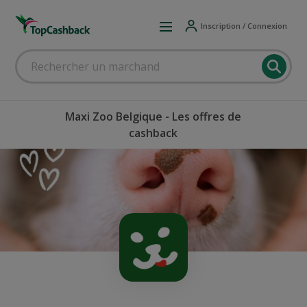
Inscription / Connexion
Maxi Zoo Belgique - Les offres de
cashback