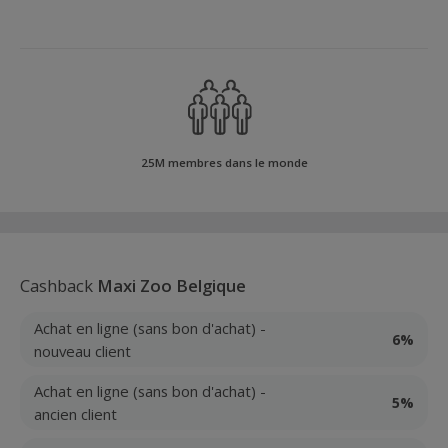
25M membres dans le monde
Cashback
Maxi Zoo Belgique
Achat en ligne (sans bon d'achat) -
6%
nouveau client
Achat en ligne (sans bon d'achat) -
5%
ancien client