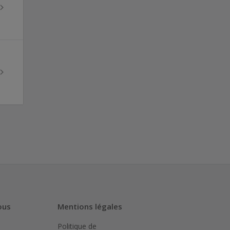
ous
Mentions légales
Politique de