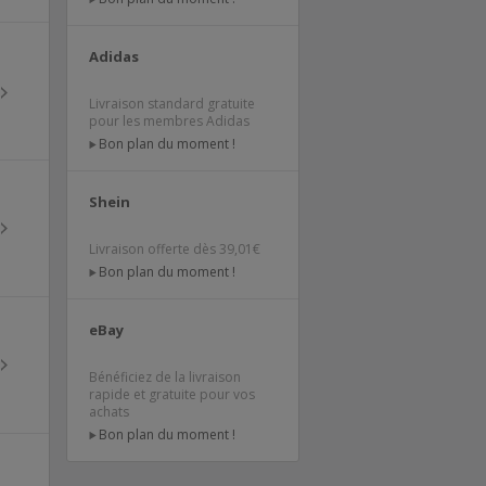
Adidas
Livraison standard gratuite
pour les membres Adidas
Bon plan du moment !
Shein
Livraison offerte dès 39,01€
Bon plan du moment !
eBay
Bénéficiez de la livraison
rapide et gratuite pour vos
achats
Bon plan du moment !