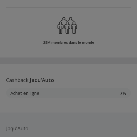
25M membres dans le monde
Cashback
Jaqu'Auto
Achat en ligne
7%
Jaqu'Auto