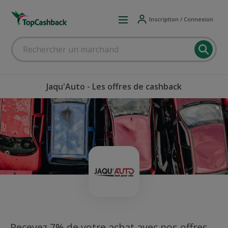
Inscription / Connexion
Jaqu'Auto - Les offres de cashback
Recevez 7% de votre achat avec nos offres