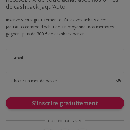
de cashback Jaqu'Auto.
Inscrivez-vous gratuitement et faites vos achats avec
Jaqu'Auto comme d'habitude. En moyenne, nos membres
gagnent plus de 300 € de cashback par an.
E-mail
Choisir un mot de passe
S'inscrire gratuitement
ou continuer avec