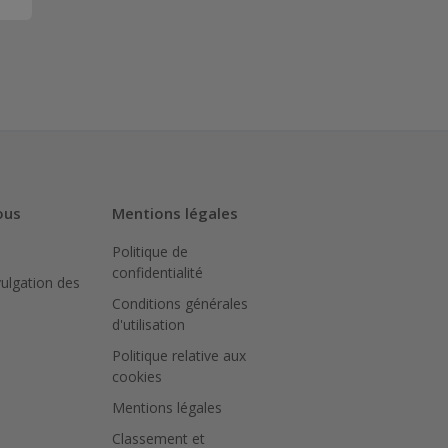
ous
Mentions légales
Politique de
confidentialité
vulgation des
Conditions générales
d'utilisation
Politique relative aux
cookies
Mentions légales
Classement et