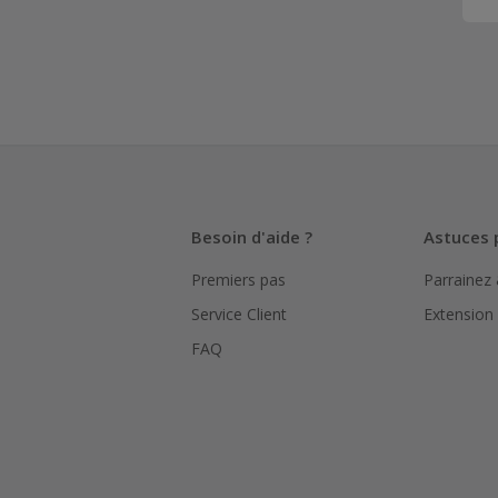
Besoin d'aide ?
Astuces 
Premiers pas
Parrainez
Service Client
Extension
FAQ