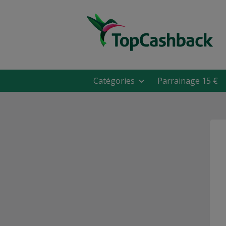
Catégories
Parrainage 15 €