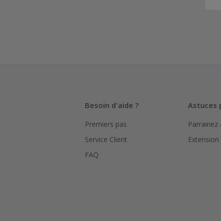
Besoin d'aide ?
Astuces 
Premiers pas
Parrainez
Service Client
Extension
FAQ