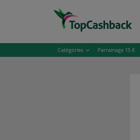
Catégories
Parrainage 15 €