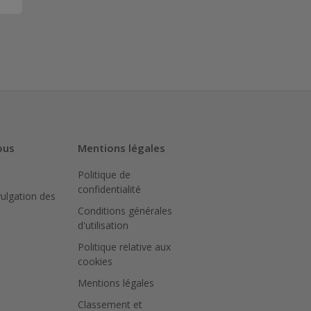
ous
Mentions légales
Politique de
confidentialité
vulgation des
Conditions générales
d'utilisation
Politique relative aux
cookies
Mentions légales
Classement et