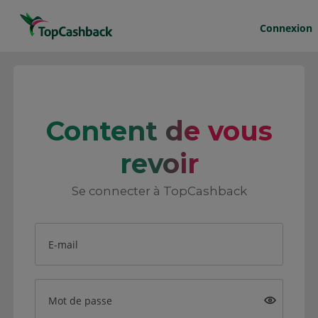
Connexion
Content de vous
revoir
Se connecter à TopCashback
E-mail
Mot de passe