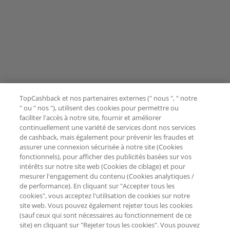
TopCashback et nos partenaires externes (" nous ", " notre
" ou " nos "), utilisent des cookies pour permettre ou
faciliter l'accès à notre site, fournir et améliorer
continuellement une variété de services dont nos services
de cashback, mais également pour prévenir les fraudes et
assurer une connexion sécurisée à notre site (Cookies
fonctionnels), pour afficher des publicités basées sur vos
intérêts sur notre site web (Cookies de ciblage) et pour
mesurer l'engagement du contenu (Cookies analytiques /
de performance). En cliquant sur "Accepter tous les
cookies", vous acceptez l'utilisation de cookies sur notre
site web. Vous pouvez également rejeter tous les cookies
(sauf ceux qui sont nécessaires au fonctionnement de ce
site) en cliquant sur "Rejeter tous les cookies". Vous pouvez