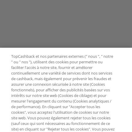
TopCashback et nos partenaires externes (" nous ", " notre
" ou " nos "), utilisent des cookies pour permettre ou
faciliter l'accès à notre site, fournir et améliorer
continuellement une variété de services dont nos services
de cashback, mais également pour prévenir les fraudes et
assurer une connexion sécurisée à notre site (Cookies
fonctionnels), pour afficher des publicités basées sur vos
intérêts sur notre site web (Cookies de ciblage) et pour
mesurer l'engagement du contenu (Cookies analytiques /
de performance). En cliquant sur "Accepter tous les
cookies", vous acceptez l'utilisation de cookies sur notre
site web. Vous pouvez également rejeter tous les cookies
(sauf ceux qui sont nécessaires au fonctionnement de ce
site) en cliquant sur "Rejeter tous les cookies". Vous pouvez