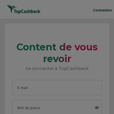
Connexion
Content de vous
revoir
Se connecter à TopCashback
E-mail
Mot de passe