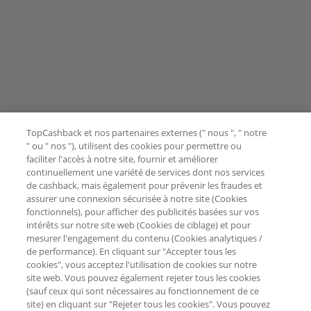
TopCashback et nos partenaires externes (" nous ", " notre
" ou " nos "), utilisent des cookies pour permettre ou
faciliter l'accès à notre site, fournir et améliorer
continuellement une variété de services dont nos services
de cashback, mais également pour prévenir les fraudes et
assurer une connexion sécurisée à notre site (Cookies
fonctionnels), pour afficher des publicités basées sur vos
intérêts sur notre site web (Cookies de ciblage) et pour
mesurer l'engagement du contenu (Cookies analytiques /
de performance). En cliquant sur "Accepter tous les
cookies", vous acceptez l'utilisation de cookies sur notre
site web. Vous pouvez également rejeter tous les cookies
(sauf ceux qui sont nécessaires au fonctionnement de ce
site) en cliquant sur "Rejeter tous les cookies". Vous pouvez