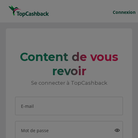
Connexion
Content de vous
revoir
Se connecter à TopCashback
E-mail
Mot de passe