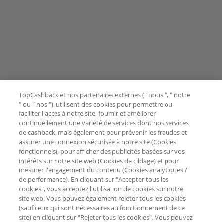
TopCashback et nos partenaires externes (" nous ", " notre
" ou " nos "), utilisent des cookies pour permettre ou
faciliter l'accès à notre site, fournir et améliorer
continuellement une variété de services dont nos services
de cashback, mais également pour prévenir les fraudes et
assurer une connexion sécurisée à notre site (Cookies
fonctionnels), pour afficher des publicités basées sur vos
intérêts sur notre site web (Cookies de ciblage) et pour
mesurer l'engagement du contenu (Cookies analytiques /
de performance). En cliquant sur "Accepter tous les
cookies", vous acceptez l'utilisation de cookies sur notre
site web. Vous pouvez également rejeter tous les cookies
(sauf ceux qui sont nécessaires au fonctionnement de ce
site) en cliquant sur "Rejeter tous les cookies". Vous pouvez