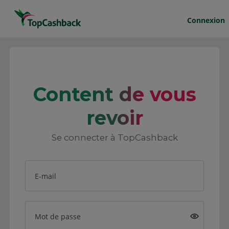
Connexion
Content de vous
revoir
Se connecter à TopCashback
E-mail
Mot de passe