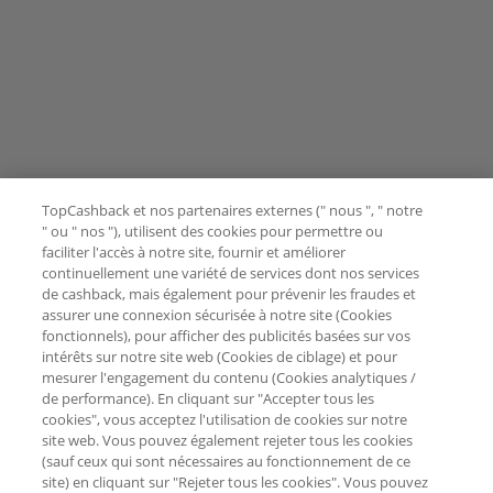
TopCashback et nos partenaires externes (" nous ", " notre
" ou " nos "), utilisent des cookies pour permettre ou
faciliter l'accès à notre site, fournir et améliorer
continuellement une variété de services dont nos services
de cashback, mais également pour prévenir les fraudes et
assurer une connexion sécurisée à notre site (Cookies
fonctionnels), pour afficher des publicités basées sur vos
intérêts sur notre site web (Cookies de ciblage) et pour
mesurer l'engagement du contenu (Cookies analytiques /
de performance). En cliquant sur "Accepter tous les
cookies", vous acceptez l'utilisation de cookies sur notre
site web. Vous pouvez également rejeter tous les cookies
(sauf ceux qui sont nécessaires au fonctionnement de ce
site) en cliquant sur "Rejeter tous les cookies". Vous pouvez