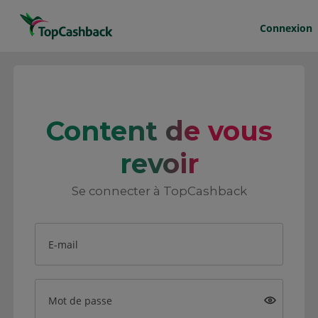
Connexion
Content de vous
revoir
Se connecter à TopCashback
E-mail
Mot de passe