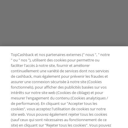
TopCashback et nos partenaires externes (" nous ", " notre
" ou " nos "), utilisent des cookies pour permettre ou
faciliter l'accès à notre site, fournir et améliorer
continuellement une variété de services dont nos services
de cashback, mais également pour prévenir les fraudes et
assurer une connexion sécurisée à notre site (Cookies
fonctionnels), pour afficher des publicités basées sur vos
intérêts sur notre site web (Cookies de ciblage) et pour
mesurer l'engagement du contenu (Cookies analytiques /
de performance). En cliquant sur "Accepter tous les
cookies", vous acceptez l'utilisation de cookies sur notre
site web. Vous pouvez également rejeter tous les cookies
(sauf ceux qui sont nécessaires au fonctionnement de ce
site) en cliquant sur "Rejeter tous les cookies". Vous pouvez