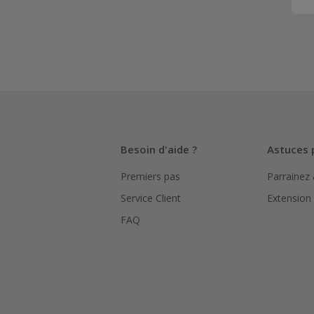
Besoin d'aide ?
Astuces 
Premiers pas
Parrainez
Service Client
Extension
FAQ