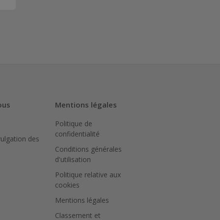
ous
Mentions légales
Politique de
confidentialité
vulgation des
Conditions générales
d'utilisation
Politique relative aux
cookies
Mentions légales
Classement et