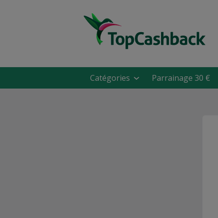
Catégories
Parrainage 30 €