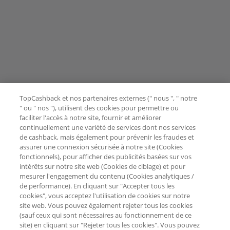
TopCashback et nos partenaires externes (" nous ", " notre
" ou " nos "), utilisent des cookies pour permettre ou
faciliter l'accès à notre site, fournir et améliorer
continuellement une variété de services dont nos services
de cashback, mais également pour prévenir les fraudes et
assurer une connexion sécurisée à notre site (Cookies
fonctionnels), pour afficher des publicités basées sur vos
intérêts sur notre site web (Cookies de ciblage) et pour
mesurer l'engagement du contenu (Cookies analytiques /
de performance). En cliquant sur "Accepter tous les
cookies", vous acceptez l'utilisation de cookies sur notre
site web. Vous pouvez également rejeter tous les cookies
(sauf ceux qui sont nécessaires au fonctionnement de ce
site) en cliquant sur "Rejeter tous les cookies". Vous pouvez