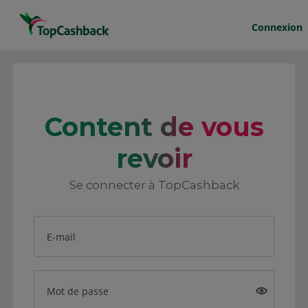
Connexion
Content de vous
revoir
Se connecter à TopCashback
E-mail
Mot de passe