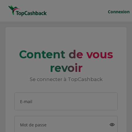
Connexion
Content de vous
revoir
Se connecter à TopCashback
E-mail
Mot de passe