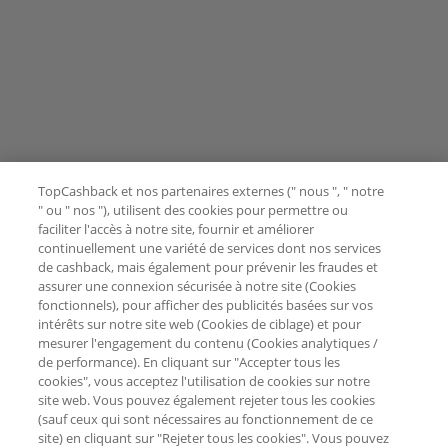
TopCashback et nos partenaires externes (" nous ", " notre
" ou " nos "), utilisent des cookies pour permettre ou
faciliter l'accès à notre site, fournir et améliorer
continuellement une variété de services dont nos services
de cashback, mais également pour prévenir les fraudes et
assurer une connexion sécurisée à notre site (Cookies
fonctionnels), pour afficher des publicités basées sur vos
intérêts sur notre site web (Cookies de ciblage) et pour
mesurer l'engagement du contenu (Cookies analytiques /
de performance). En cliquant sur "Accepter tous les
cookies", vous acceptez l'utilisation de cookies sur notre
site web. Vous pouvez également rejeter tous les cookies
(sauf ceux qui sont nécessaires au fonctionnement de ce
site) en cliquant sur "Rejeter tous les cookies". Vous pouvez