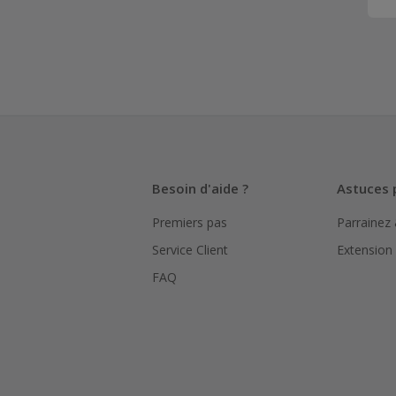
Besoin d'aide ?
Astuces 
Premiers pas
Parrainez
Service Client
Extension
FAQ