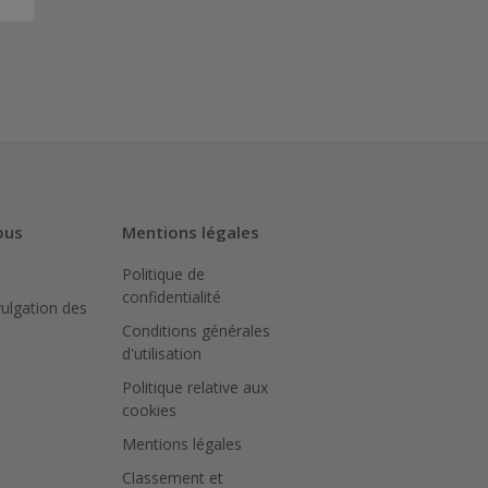
ous
Mentions légales
Politique de
confidentialité
vulgation des
Conditions générales
d'utilisation
Politique relative aux
cookies
Mentions légales
Classement et