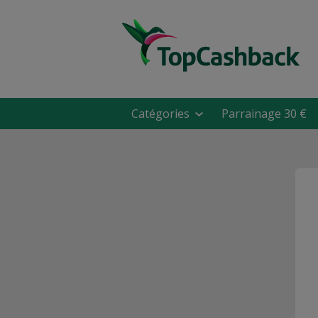
Catégories
Parrainage 30 €