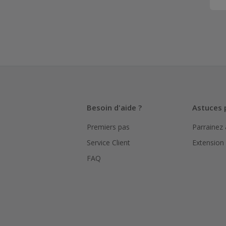
Besoin d'aide ?
Astuces 
Premiers pas
Parrainez
Service Client
Extension
FAQ