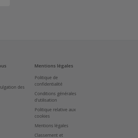
ous
Mentions légales
Politique de
confidentialité
vulgation des
Conditions générales
d'utilisation
Politique relative aux
cookies
Mentions légales
Classement et