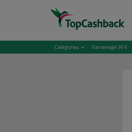
Catégories
Parrainage 30 €