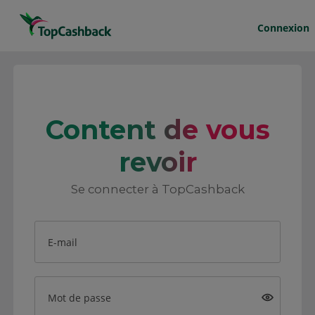
Connexion
Content de vous
revoir
Se connecter à TopCashback
E-mail
Mot de passe