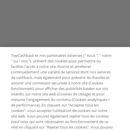
TopCashback et nos partenaires externes (" nous ", " notre
" ou " nos "), utilisent des cookies pour permettre ou
faciliter l'accès à notre site, fournir et améliorer
continuellement une variété de services dont nos services
de cashback, mais également pour prévenir les fraudes et
assurer une connexion sécurisée à notre site (Cookies
fonctionnels), pour afficher des publicités basées sur vos
intérêts sur notre site web (Cookies de ciblage) et pour
mesurer l'engagement du contenu (Cookies analytiques /
de performance). En cliquant sur "Accepter tous les
cookies", vous acceptez l'utilisation de cookies sur notre
site web. Vous pouvez également rejeter tous les cookies
(sauf ceux qui sont nécessaires au fonctionnement de ce
site) en cliquant sur "Rejeter tous les cookies". Vous pouvez