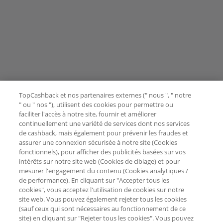
TopCashback et nos partenaires externes (" nous ", " notre
" ou " nos "), utilisent des cookies pour permettre ou
faciliter l'accès à notre site, fournir et améliorer
continuellement une variété de services dont nos services
de cashback, mais également pour prévenir les fraudes et
assurer une connexion sécurisée à notre site (Cookies
fonctionnels), pour afficher des publicités basées sur vos
intérêts sur notre site web (Cookies de ciblage) et pour
mesurer l'engagement du contenu (Cookies analytiques /
de performance). En cliquant sur "Accepter tous les
cookies", vous acceptez l'utilisation de cookies sur notre
site web. Vous pouvez également rejeter tous les cookies
(sauf ceux qui sont nécessaires au fonctionnement de ce
site) en cliquant sur "Rejeter tous les cookies". Vous pouvez