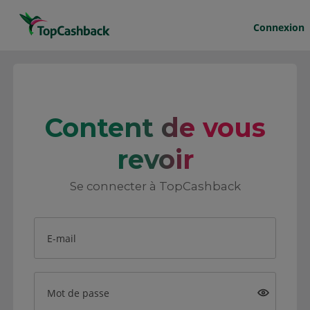
Connexion
Content de vous
revoir
Se connecter à TopCashback
E-mail
Mot de passe