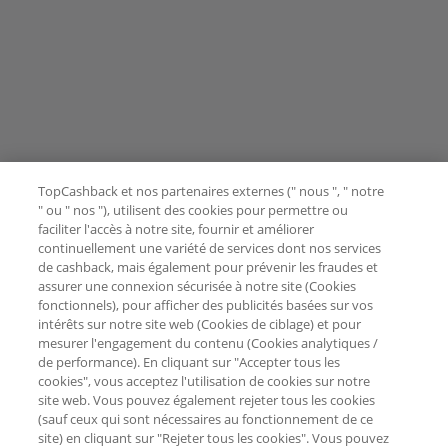
TopCashback et nos partenaires externes (" nous ", " notre
" ou " nos "), utilisent des cookies pour permettre ou
faciliter l'accès à notre site, fournir et améliorer
continuellement une variété de services dont nos services
de cashback, mais également pour prévenir les fraudes et
assurer une connexion sécurisée à notre site (Cookies
fonctionnels), pour afficher des publicités basées sur vos
intérêts sur notre site web (Cookies de ciblage) et pour
mesurer l'engagement du contenu (Cookies analytiques /
de performance). En cliquant sur "Accepter tous les
cookies", vous acceptez l'utilisation de cookies sur notre
site web. Vous pouvez également rejeter tous les cookies
(sauf ceux qui sont nécessaires au fonctionnement de ce
site) en cliquant sur "Rejeter tous les cookies". Vous pouvez