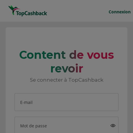
Connexion
Content de vous
revoir
Se connecter à TopCashback
E-mail
Mot de passe