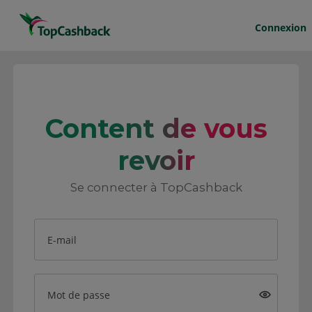
Connexion
Content de vous
revoir
Se connecter à TopCashback
E-mail
Mot de passe