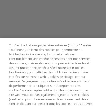
TopCashback et nos partenaires externes (" nous ", " notre
" ou " nos "), utilisent des cookies pour permettre ou
faciliter l'accès à notre site, fournir et améliorer
continuellement une variété de services dont nos services
de cashback, mais également pour prévenir les fraudes et
assurer une connexion sécurisée à notre site (Cookies
fonctionnels), pour afficher des publicités basées sur vos
intérêts sur notre site web (Cookies de ciblage) et pour
mesurer l'engagement du contenu (Cookies analytiques /
de performance). En cliquant sur "Accepter tous les
cookies", vous acceptez l'utilisation de cookies sur notre
site web. Vous pouvez également rejeter tous les cookies
(sauf ceux qui sont nécessaires au fonctionnement de ce
site) en cliquant sur "Rejeter tous les cookies". Vous pouvez