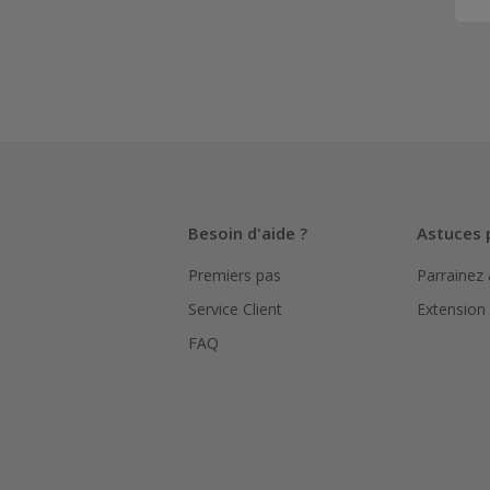
Besoin d'aide ?
Astuces 
Premiers pas
Parrainez
Service Client
Extension
FAQ