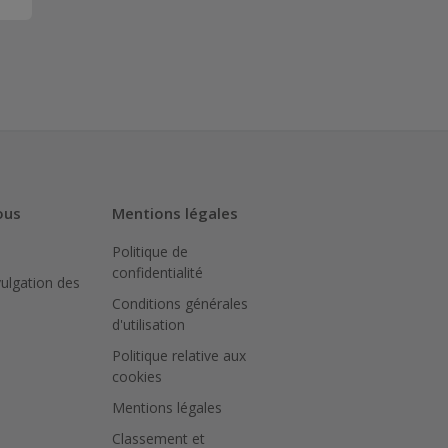
ous
Mentions légales
Politique de
confidentialité
vulgation des
Conditions générales
d'utilisation
Politique relative aux
cookies
Mentions légales
Classement et