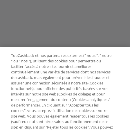
TopCashback et nos partenaires externes (" nous ", " notre
" ou " nos "), utilisent des cookies pour permettre ou
faciliter l'accès à notre site, fournir et améliorer
continuellement une variété de services dont nos services
de cashback, mais également pour prévenir les fraudes et
assurer une connexion sécurisée à notre site (Cookies
fonctionnels), pour afficher des publicités basées sur vos
intérêts sur notre site web (Cookies de ciblage) et pour
mesurer l'engagement du contenu (Cookies analytiques /
de performance). En cliquant sur "Accepter tous les
cookies", vous acceptez l'utilisation de cookies sur notre
site web. Vous pouvez également rejeter tous les cookies
(sauf ceux qui sont nécessaires au fonctionnement de ce
site) en cliquant sur "Rejeter tous les cookies". Vous pouvez