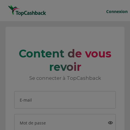
Connexion
Content de vous
revoir
Se connecter à TopCashback
E-mail
Mot de passe